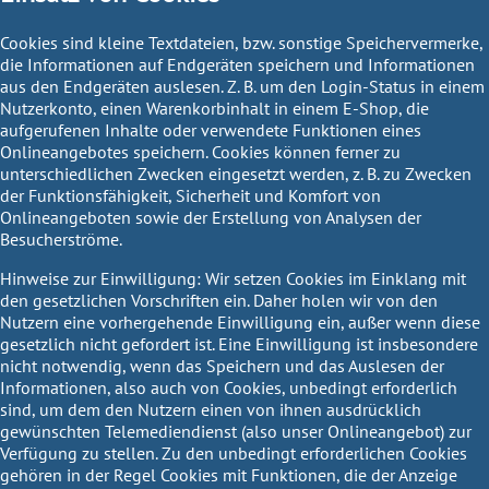
Cookies sind kleine Textdateien, bzw. sonstige Speichervermerke,
die Informationen auf Endgeräten speichern und Informationen
aus den Endgeräten auslesen. Z. B. um den Login-Status in einem
Nutzerkonto, einen Warenkorbinhalt in einem E-Shop, die
aufgerufenen Inhalte oder verwendete Funktionen eines
Onlineangebotes speichern. Cookies können ferner zu
unterschiedlichen Zwecken eingesetzt werden, z. B. zu Zwecken
der Funktionsfähigkeit, Sicherheit und Komfort von
Onlineangeboten sowie der Erstellung von Analysen der
Besucherströme.
Hinweise zur Einwilligung:
Wir setzen Cookies im Einklang mit
den gesetzlichen Vorschriften ein. Daher holen wir von den
Nutzern eine vorhergehende Einwilligung ein, außer wenn diese
gesetzlich nicht gefordert ist. Eine Einwilligung ist insbesondere
nicht notwendig, wenn das Speichern und das Auslesen der
Informationen, also auch von Cookies, unbedingt erforderlich
sind, um dem den Nutzern einen von ihnen ausdrücklich
gewünschten Telemediendienst (also unser Onlineangebot) zur
Verfügung zu stellen. Zu den unbedingt erforderlichen Cookies
gehören in der Regel Cookies mit Funktionen, die der Anzeige