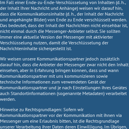
Im Fall einer Ende-zu-Ende-Verschlüsselung von Inhalten (d. h.,
der Inhalt Ihrer Nachricht und Anhänge) weisen wir darauf hin,
dass die Kommunikationsinhalte (d. h., der Inhalt der Nachricht
und angehängte Bilder) von Ende zu Ende verschlüsselt werden.
Das bedeutet, dass der Inhalt der Nachrichten nicht einsehbar ist,
nicht einmal durch die Messenger-Anbieter selbst. Sie sollten
immer eine aktuelle Version der Messenger mit aktivierter
Verschlüsselung nutzen, damit die Verschlüsselung der
Nachrichteninhalte sichergestellt ist.
Wir weisen unsere Kommunikationspartner jedoch zusätzlich
darauf hin, dass die Anbieter der Messenger zwar nicht den Inhalt
einsehen, aber in Erfahrung bringen können, dass und wann
Kommunikationspartner mit uns kommunizieren sowie
technische Informationen zum verwendeten Gerät der
Kommunikationspartner und je nach Einstellungen ihres Gerätes
auch Standortinformationen (sogenannte Metadaten) verarbeitet
werden.
Hinweise zu Rechtsgrundlagen:
Sofern wir
Kommunikationspartner vor der Kommunikation mit ihnen via
Messenger um eine Erlaubnis bitten, ist die Rechtsgrundlage
unserer Verarbeitung ihrer Daten deren Einwilligung. Im Übrigen,