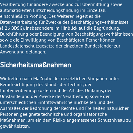
Verarbeitung für andere Zwecke und zur Übermittlung sowie
automatisierten Entscheidungsfindung im Einzelfall
einschließlich Profiling. Des Weiteren regelt es die
Datenverarbeitung für Zwecke des Beschäftigungsverhältnisses
(§ 26 BDSG), insbesondere im Hinblick auf die Begründung,
Durchführung oder Beendigung von Beschäftigungsverhältnissen
sowie die Einwilligung von Beschäftigten. Ferner können
Landesdatenschutzgesetze der einzelnen Bundesländer zur
Anwendung gelangen.
Sicherheitsmaßnahmen
Wir treffen nach Maßgabe der gesetzlichen Vorgaben unter
Berücksichtigung des Stands der Technik, der
Implementierungskosten und der Art, des Umfangs, der
Umstände und der Zwecke der Verarbeitung sowie der
unterschiedlichen Eintrittswahrscheinlichkeiten und des
Ausmaßes der Bedrohung der Rechte und Freiheiten natürlicher
Personen geeignete technische und organisatorische
Maßnahmen, um ein dem Risiko angemessenes Schutzniveau zu
gewährleisten.