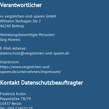
Verantwortlicher
vs vergleichen-und-sparen GmbH
Wilhelm-Tenhagen-Str. 2
46240 Bottrop
Vertretungsberechtigte Personen:
Jörg Hüwels
E-Mail-Adresse:
datenschutz@vergleichen-und-sparen.de
Impressum:
https://www.vergleichen-und-
sparen.de/unternehmen/impressum/
Kontakt Datenschutzbeauftragter
Frederick Kubin
Pappelallee 78/79
10437 Berlin
Tel.: 030 12053129