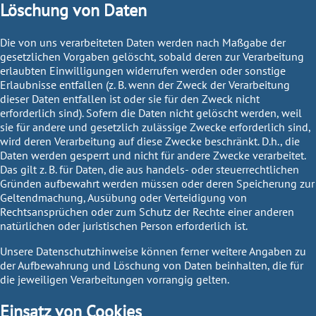
Löschung von Daten
Die von uns verarbeiteten Daten werden nach Maßgabe der
gesetzlichen Vorgaben gelöscht, sobald deren zur Verarbeitung
erlaubten Einwilligungen widerrufen werden oder sonstige
Erlaubnisse entfallen (z. B. wenn der Zweck der Verarbeitung
dieser Daten entfallen ist oder sie für den Zweck nicht
erforderlich sind). Sofern die Daten nicht gelöscht werden, weil
sie für andere und gesetzlich zulässige Zwecke erforderlich sind,
wird deren Verarbeitung auf diese Zwecke beschränkt. D.h., die
Daten werden gesperrt und nicht für andere Zwecke verarbeitet.
Das gilt z. B. für Daten, die aus handels- oder steuerrechtlichen
Gründen aufbewahrt werden müssen oder deren Speicherung zur
Geltendmachung, Ausübung oder Verteidigung von
Rechtsansprüchen oder zum Schutz der Rechte einer anderen
natürlichen oder juristischen Person erforderlich ist.
Unsere Datenschutzhinweise können ferner weitere Angaben zu
der Aufbewahrung und Löschung von Daten beinhalten, die für
die jeweiligen Verarbeitungen vorrangig gelten.
Einsatz von Cookies