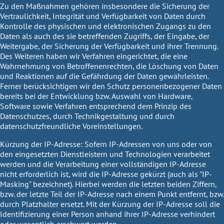
Zu den Maßnahmen gehören insbesondere die Sicherung der
Vertraulichkeit, Integrität und Verfügbarkeit von Daten durch
Kontrolle des physischen und elektronischen Zugangs zu den
Daten als auch des sie betreffenden Zugriffs, der Eingabe, der
Weitergabe, der Sicherung der Verfügbarkeit und ihrer Trennung.
Des Weiteren haben wir Verfahren eingerichtet, die eine
Wahrnehmung von Betroffenenrechten, die Löschung von Daten
und Reaktionen auf die Gefährdung der Daten gewährleisten.
Ferner berücksichtigen wir den Schutz personenbezogener Daten
bereits bei der Entwicklung bzw. Auswahl von Hardware,
Software sowie Verfahren entsprechend dem Prinzip des
Datenschutzes, durch Technikgestaltung und durch
datenschutzfreundliche Voreinstellungen.
Kürzung der IP-Adresse: Sofern IP-Adressen von uns oder von
den eingesetzten Dienstleistern und Technologien verarbeitet
werden und die Verarbeitung einer vollständigen IP-Adresse
nicht erforderlich ist, wird die IP-Adresse gekürzt (auch als "IP-
Masking" bezeichnet). Hierbei werden die letzten beiden Ziffern,
bzw. der letzte Teil der IP-Adresse nach einem Punkt entfernt, bzw.
durch Platzhalter ersetzt. Mit der Kürzung der IP-Adresse soll die
Identifizierung einer Person anhand ihrer IP-Adresse verhindert