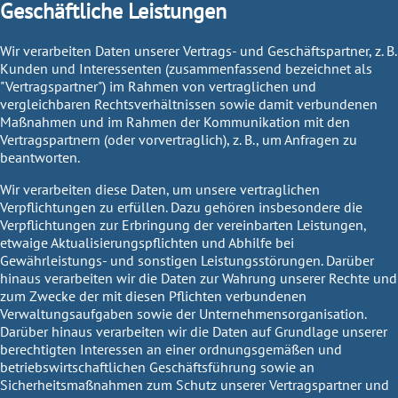
Geschäftliche Leistungen
Wir verarbeiten Daten unserer Vertrags- und Geschäftspartner, z. B.
Kunden und Interessenten (zusammenfassend bezeichnet als
"Vertragspartner") im Rahmen von vertraglichen und
vergleichbaren Rechtsverhältnissen sowie damit verbundenen
Maßnahmen und im Rahmen der Kommunikation mit den
Vertragspartnern (oder vorvertraglich), z. B., um Anfragen zu
beantworten.
Wir verarbeiten diese Daten, um unsere vertraglichen
Verpflichtungen zu erfüllen. Dazu gehören insbesondere die
Verpflichtungen zur Erbringung der vereinbarten Leistungen,
etwaige Aktualisierungspflichten und Abhilfe bei
Gewährleistungs- und sonstigen Leistungsstörungen. Darüber
hinaus verarbeiten wir die Daten zur Wahrung unserer Rechte und
zum Zwecke der mit diesen Pflichten verbundenen
Verwaltungsaufgaben sowie der Unternehmensorganisation.
Darüber hinaus verarbeiten wir die Daten auf Grundlage unserer
berechtigten Interessen an einer ordnungsgemäßen und
betriebswirtschaftlichen Geschäftsführung sowie an
Sicherheitsmaßnahmen zum Schutz unserer Vertragspartner und