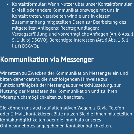
Kontaktformular:
Wenn Nutzer über unser Kontaktformular,
E-Mail oder andere Kommunikationswege mit uns in
Kontakt treten, verarbeiten wir die uns in diesem
Zusammenhang mitgeteilten Daten zur Bearbeitung des
mitgeteilten Anliegens;
Rechtsgrundlagen:
Vertragserfüllung und vorvertragliche Anfragen (Art. 6 Abs. 1
S. 1 lit. b) DSGVO), Berechtigte Interessen (Art. 6 Abs. 1 S. 1
lit. f) DSGVO).
Kommunikation via Messenger
Wir setzen zu Zwecken der Kommunikation Messenger ein und
bitten daher darum, die nachfolgenden Hinweise zur
Funktionsfähigkeit der Messenger, zur Verschlüsselung, zur
Nutzung der Metadaten der Kommunikation und zu Ihren
Widerspruchsmöglichkeiten zu beachten.
Sie können uns auch auf alternativen Wegen, z. B. via Telefon
oder E-Mail, kontaktieren. Bitte nutzen Sie die Ihnen mitgeteilten
Kontaktmöglichkeiten oder die innerhalb unseres
Onlineangebotes angegebenen Kontaktmöglichkeiten.