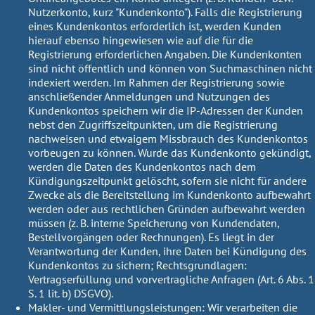
Nutzerkonto, kurz "Kundenkonto"). Falls die Registrierung
eines Kundenkontos erforderlich ist, werden Kunden
hierauf ebenso hingewiesen wie auf die für die
Registrierung erforderlichen Angaben. Die Kundenkonten
sind nicht öffentlich und können von Suchmaschinen nicht
indexiert werden. Im Rahmen der Registrierung sowie
anschließender Anmeldungen und Nutzungen des
Kundenkontos speichern wir die IP-Adressen der Kunden
nebst den Zugriffszeitpunkten, um die Registrierung
nachweisen und etwaigem Missbrauch des Kundenkontos
vorbeugen zu können. Wurde das Kundenkonto gekündigt,
werden die Daten des Kundenkontos nach dem
Kündigungszeitpunkt gelöscht, sofern sie nicht für andere
Zwecke als die Bereitstellung im Kundenkonto aufbewahrt
werden oder aus rechtlichen Gründen aufbewahrt werden
müssen (z. B. interne Speicherung von Kundendaten,
Bestellvorgängen oder Rechnungen). Es liegt in der
Verantwortung der Kunden, ihre Daten bei Kündigung des
Kundenkontos zu sichern;
Rechtsgrundlagen:
Vertragserfüllung und vorvertragliche Anfragen (Art. 6 Abs. 1
S. 1 lit. b) DSGVO).
Makler- und Vermittlungsleistungen:
Wir verarbeiten die