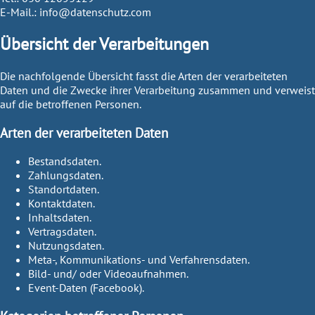
E-Mail.:
info@datenschutz.com
Übersicht der Verarbeitungen
Die nachfolgende Übersicht fasst die Arten der verarbeiteten
Daten und die Zwecke ihrer Verarbeitung zusammen und verweist
auf die betroffenen Personen.
Arten der verarbeiteten Daten
Bestandsdaten.
Zahlungsdaten.
Standortdaten.
Kontaktdaten.
Inhaltsdaten.
Vertragsdaten.
Nutzungsdaten.
Meta-, Kommunikations- und Verfahrensdaten.
Bild- und/ oder Videoaufnahmen.
Event-Daten (Facebook).