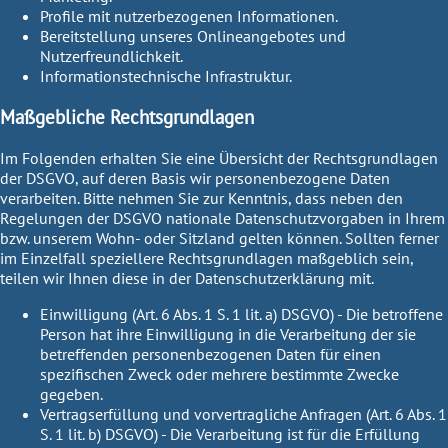
Profile mit nutzerbezogenen Informationen.
Bereitstellung unseres Onlineangebotes und
Nutzerfreundlichkeit.
Informationstechnische Infrastruktur.
Maßgebliche Rechtsgrundlagen
Im Folgenden erhalten Sie eine Übersicht der Rechtsgrundlagen
der DSGVO, auf deren Basis wir personenbezogene Daten
verarbeiten. Bitte nehmen Sie zur Kenntnis, dass neben den
Regelungen der DSGVO nationale Datenschutzvorgaben in Ihrem
bzw. unserem Wohn- oder Sitzland gelten können. Sollten ferner
im Einzelfall speziellere Rechtsgrundlagen maßgeblich sein,
teilen wir Ihnen diese in der Datenschutzerklärung mit.
Einwilligung (Art. 6 Abs. 1 S. 1 lit. a) DSGVO)
- Die betroffene
Person hat ihre Einwilligung in die Verarbeitung der sie
betreffenden personenbezogenen Daten für einen
spezifischen Zweck oder mehrere bestimmte Zwecke
gegeben.
Vertragserfüllung und vorvertragliche Anfragen (Art. 6 Abs. 1
S. 1 lit. b) DSGVO)
- Die Verarbeitung ist für die Erfüllung