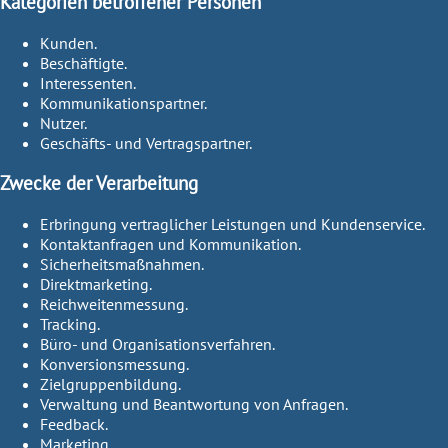
Kategorien betroffener Personen
Kunden.
Beschäftigte.
Interessenten.
Kommunikationspartner.
Nutzer.
Geschäfts- und Vertragspartner.
Zwecke der Verarbeitung
Erbringung vertraglicher Leistungen und Kundenservice.
Kontaktanfragen und Kommunikation.
Sicherheitsmaßnahmen.
Direktmarketing.
Reichweitenmessung.
Tracking.
Büro- und Organisationsverfahren.
Konversionsmessung.
Zielgruppenbildung.
Verwaltung und Beantwortung von Anfragen.
Feedback.
Marketing.