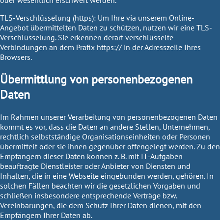
oder wesentlich erschwert werden.
TLS-Verschlüsselung (https): Um Ihre via unserem Online-
Angebot übermittelten Daten zu schützen, nutzen wir eine TLS-
Verschlüsselung. Sie erkennen derart verschlüsselte
Verbindungen an dem Präfix https:// in der Adresszeile Ihres
Browsers.
Übermittlung von personenbezogenen
Daten
Im Rahmen unserer Verarbeitung von personenbezogenen Daten
kommt es vor, dass die Daten an andere Stellen, Unternehmen,
rechtlich selbstständige Organisationseinheiten oder Personen
übermittelt oder sie ihnen gegenüber offengelegt werden. Zu den
Empfängern dieser Daten können z. B. mit IT-Aufgaben
beauftragte Dienstleister oder Anbieter von Diensten und
Inhalten, die in eine Webseite eingebunden werden, gehören. In
solchen Fällen beachten wir die gesetzlichen Vorgaben und
schließen insbesondere entsprechende Verträge bzw.
Vereinbarungen, die dem Schutz Ihrer Daten dienen, mit den
Empfängern Ihrer Daten ab.