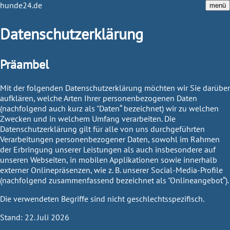
hunde24.de
menü
Datenschutzerklärung
Präambel
Mit der folgenden Datenschutzerklärung möchten wir Sie darüber
aufklären, welche Arten Ihrer personenbezogenen Daten
(nachfolgend auch kurz als "Daten“ bezeichnet) wir zu welchen
Zwecken und in welchem Umfang verarbeiten. Die
Datenschutzerklärung gilt für alle von uns durchgeführten
Verarbeitungen personenbezogener Daten, sowohl im Rahmen
der Erbringung unserer Leistungen als auch insbesondere auf
unseren Webseiten, in mobilen Applikationen sowie innerhalb
externer Onlinepräsenzen, wie z. B. unserer Social-Media-Profile
(nachfolgend zusammenfassend bezeichnet als "Onlineangebot“).
Die verwendeten Begriffe sind nicht geschlechtsspezifisch.
Stand: 22. Juli 2026