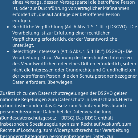
eines Vertrags, dessen Vertragspartei die betroffene Person
ist, oder zur Durchführung vorvertraglicher Maßnahmen
erforderlich, die auf Anfrage der betroffenen Person
erfolgen.
Rechtliche Verpflichtung (Art. 6 Abs. 1 S. 1 lit. c) DSGVO)
- Die
Verarbeitung ist zur Erfüllung einer rechtlichen
Verpflichtung erforderlich, der der Verantwortliche
unterliegt.
Berechtigte Interessen (Art. 6 Abs. 1 S. 1 lit. f) DSGVO)
- Die
Verarbeitung ist zur Wahrung der berechtigten Interessen
des Verantwortlichen oder eines Dritten erforderlich, sofern
nicht die Interessen oder Grundrechte und Grundfreiheiten
der betroffenen Person, die den Schutz personenbezogener
Daten erfordern, überwiegen.
Zusätzlich zu den Datenschutzregelungen der DSGVO gelten
nationale Regelungen zum Datenschutz in Deutschland. Hierzu
gehört insbesondere das Gesetz zum Schutz vor Missbrauch
personenbezogener Daten bei der Datenverarbeitung
(Bundesdatenschutzgesetz – BDSG). Das BDSG enthält
insbesondere Spezialregelungen zum Recht auf Auskunft, zum
Recht auf Löschung, zum Widerspruchsrecht, zur Verarbeitung
besonderer Kategorien personenbezogener Daten, zur