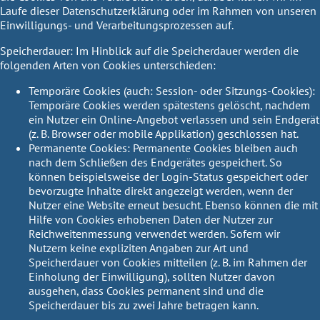
Laufe dieser Datenschutzerklärung oder im Rahmen von unseren
Einwilligungs- und Verarbeitungsprozessen auf.
Speicherdauer:
Im Hinblick auf die Speicherdauer werden die
folgenden Arten von Cookies unterschieden:
Temporäre Cookies (auch: Session- oder Sitzungs-Cookies):
Temporäre Cookies werden spätestens gelöscht, nachdem
ein Nutzer ein Online-Angebot verlassen und sein Endgerät
(z. B. Browser oder mobile Applikation) geschlossen hat.
Permanente Cookies:
Permanente Cookies bleiben auch
nach dem Schließen des Endgerätes gespeichert. So
können beispielsweise der Login-Status gespeichert oder
bevorzugte Inhalte direkt angezeigt werden, wenn der
Nutzer eine Website erneut besucht. Ebenso können die mit
Hilfe von Cookies erhobenen Daten der Nutzer zur
Reichweitenmessung verwendet werden. Sofern wir
Nutzern keine expliziten Angaben zur Art und
Speicherdauer von Cookies mitteilen (z. B. im Rahmen der
Einholung der Einwilligung), sollten Nutzer davon
ausgehen, dass Cookies permanent sind und die
Speicherdauer bis zu zwei Jahre betragen kann.