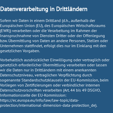
Datenverarbeitung in Drittländern
Sofern wir Daten in einem Drittland (d.h., außerhalb der
Europäischen Union (EU), des Europäischen Wirtschaftsraums
(EWR)) verarbeiten oder die Verarbeitung im Rahmen der
Inanspruchnahme von Diensten Dritter oder der Offenlegung
bzw. Übermittlung von Daten an andere Personen, Stellen oder
Unternehmen stattfindet, erfolgt dies nur im Einklang mit den
gesetzlichen Vorgaben.
Vorbehaltlich ausdrücklicher Einwilligung oder vertraglich oder
gesetzlich erforderlicher Übermittlung verarbeiten oder lassen
wir die Daten nur in Drittländern mit einem anerkannten
Datenschutzniveau, vertraglichen Verpflichtung durch
sogenannte Standardschutzklauseln der EU-Kommission, beim
Vorliegen von Zertifizierungen oder verbindlicher internen
Datenschutzvorschriften verarbeiten (Art. 44 bis 49 DSGVO,
Informationsseite der EU-Kommission:
https://ec.europa.eu/info/law/law-topic/data-
protection/international-dimension-data-protection_de
).